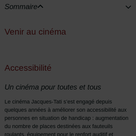
Sommaire
de blocs de page
Venir au cinéma
Accessibilité
Un cinéma pour toutes et tous
Le cinéma Jacques-Tati s’est engagé depuis
quelques années à améliorer son accessibilité aux
personnes en situation de handicap : augmentation
du nombre de places destinées aux fauteuils
roulants, équipement pour le renfort auditif et