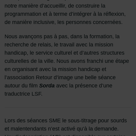
notre manière d’accueillir, de construire la
programmation et à terme d’intégrer à la réflexion,
de manière inclusive, les personnes concernées.
Nous avançons pas à pas, dans la formation, la
recherche de relais, le travail avec la mission
handicap, le service culturel et d’autres structures
culturelles de la ville. Nous avons franchi une étape
en organisant avec la mission handicap et
l’association Retour d’image une belle séance
autour du film
Sorda
avec la présence d’une
traductrice LSF.
Lors des séances SME le sous-titrage pour sourds
et malentendants n’est activé qu’à la demande.