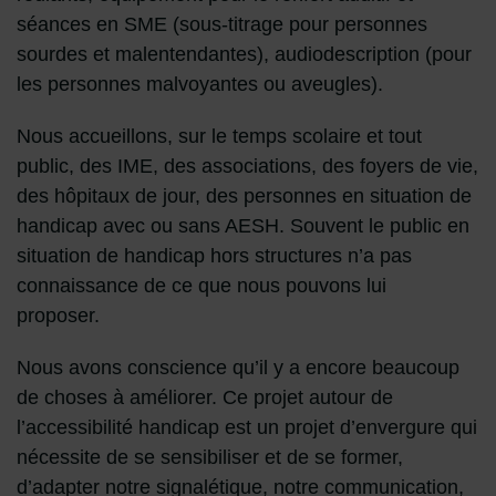
séances en SME (sous-titrage pour personnes
sourdes et malentendantes), audiodescription (pour
les personnes malvoyantes ou aveugles).
Nous accueillons, sur le temps scolaire et tout
public, des IME, des associations, des foyers de vie,
des hôpitaux de jour, des personnes en situation de
handicap avec ou sans AESH. Souvent le public en
situation de handicap hors structures n’a pas
connaissance de ce que nous pouvons lui
proposer.
Nous avons conscience qu’il y a encore beaucoup
de choses à améliorer. Ce projet autour de
l’accessibilité handicap est un projet d’envergure qui
nécessite de se sensibiliser et de se former,
d’adapter notre signalétique, notre communication,