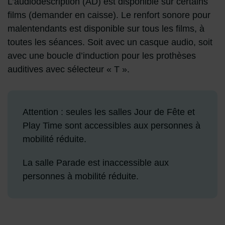
L’audiodescription (AD) est disponible sur certains
films (demander en caisse). Le renfort sonore pour
malentendants est disponible sur tous les films, à
toutes les séances. Soit avec un casque audio, soit
avec une boucle d’induction pour les prothèses
auditives avec sélecteur « T ».
Attention : seules les salles Jour de Fête et
Play Time sont accessibles aux personnes à
mobilité réduite.
La salle Parade est inaccessible aux
personnes à mobilité réduite.