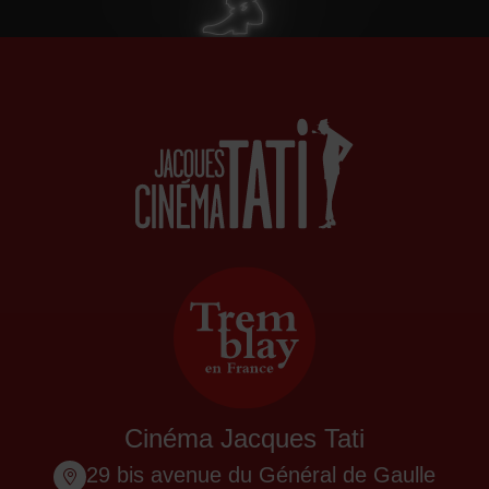
Cinéma Jacques Tati
29 bis avenue du Général de Gaulle