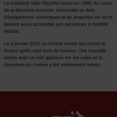
La troisième salle
Playtime
ouvre en 1998. Au cours
de la décennie suivante, l'ensemble se dote
d'équipements numériques et de projection en 3D et
devient aussi accessible aux personnes à mobilité
réduite.
Le 8 janvier 2020, le cinéma rouvre ses portes et
écrans après sept mois de travaux. Une nouvelle
entrée avec un hall spacieux ont été créés et la
devanture du cinéma a été entièrement refaite.