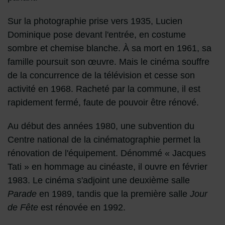
Sur la photographie prise vers 1935, Lucien
Dominique pose devant l'entrée, en costume
sombre et chemise blanche. À sa mort en 1961, sa
famille poursuit son œuvre. Mais le cinéma souffre
de la concurrence de la télévision et cesse son
activité en 1968. Racheté par la commune, il est
rapidement fermé, faute de pouvoir être rénové.
Au début des années 1980, une subvention du
Centre national de la cinématographie permet la
rénovation de l'équipement. Dénommé « Jacques
Tati » en hommage au cinéaste, il ouvre en février
1983. Le cinéma s'adjoint une deuxième salle
Parade
en 1989, tandis que la première salle
Jour
de Fête
est rénovée en 1992.