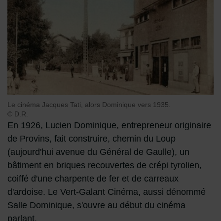
Le cinéma Jacques Tati, alors Dominique vers 1935.
© D.R.
En 1926, Lucien Dominique, entrepreneur originaire
de Provins, fait construire, chemin du Loup
(aujourd'hui avenue du Général de Gaulle), un
bâtiment en briques recouvertes de crépi tyrolien,
coiffé d'une charpente de fer et de carreaux
d'ardoise. Le Vert-Galant Cinéma, aussi dénommé
Salle Dominique, s'ouvre au début du cinéma
parlant.