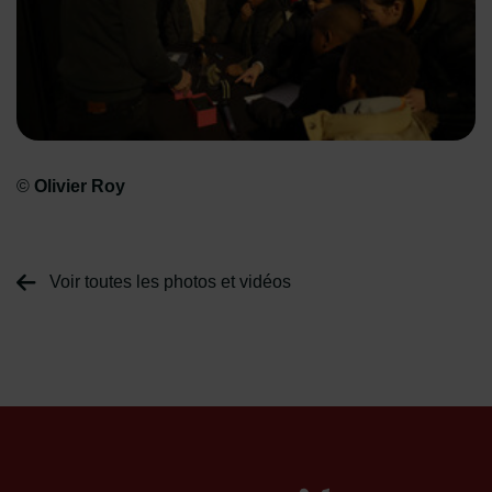
©
Olivier Roy
Voir toutes les photos et vidéos