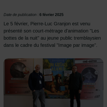
Date de publication
:
6 février 2025
Le 5 février, Pierre-Luc Granjon est venu
présenté son court-métrage d'animation "Les
bottes de la nuit" au jeune public tremblaysien
dans le cadre du festival "Image par image".