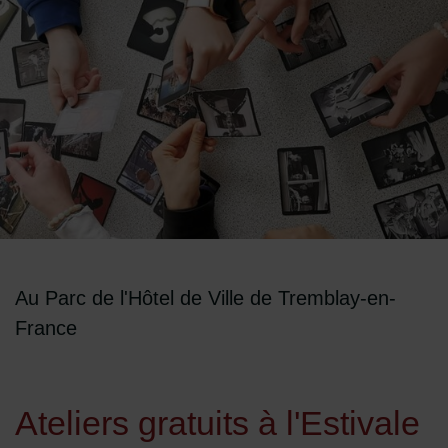
Au Parc de l'Hôtel de Ville de Tremblay-en-
France
Ateliers gratuits à l'Estivale