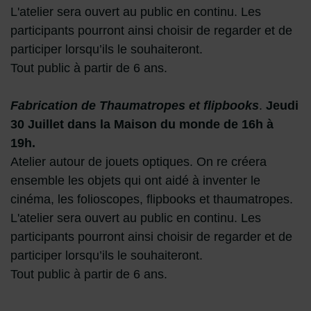
L'atelier sera ouvert au public en continu. Les
participants pourront ainsi choisir de regarder et de
participer lorsqu’ils le souhaiteront.
Tout public à partir de 6 ans.
Fabrication de Thaumatropes et flipbooks
.
Jeudi
30 Juillet dans la Maison du monde de 16h à
19h.
Atelier autour de jouets optiques. On re créera
ensemble les objets qui ont aidé à inventer le
cinéma, les folioscopes, flipbooks et thaumatropes.
L'atelier sera ouvert au public en continu. Les
participants pourront ainsi choisir de regarder et de
participer lorsqu’ils le souhaiteront.
Tout public à partir de 6 ans.