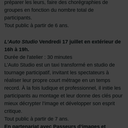
préparer les leurs, faire des chorégraphies de
groupes en fonction du nombre total de
participants.
Tout public à partir de 6 ans.
L’Auto Studio
Vendredi 17 juillet en extérieur de
16h à 19h.
Durée de l'atelier : 30 minutes
L’Auto Studio est un taxi transformé en studio de
tournage participatif, invitant les spectateurs à
réaliser leur propre court métrage en un temps
record. À la fois ludique et professionnel, il initie les
participants au montage et leur donne des clés pour
mieux décrypter l’image et développer son esprit
critique.
Tout public à partir de 7 ans.
En partenariat avec Passeurs d’images et