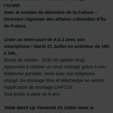
l'ACRIF.
Avec le soutien du Ministère de la Culture –
Direction régionale des affaires culturelles d’Île-
de-France.
Créer un mini-court de A à Z avec son
smartphone !
Mardi 21 Juillet en extérieur de 16h
à 19h.
Durée de l'atelier : 2h30-3h (atelier long)
Apprendre à réaliser un court métrage grâce à son
téléphone portable. Venir avec son téléphone
chargé, du stockage libre et télécharger en amont
l’application de montage CAPCUT.
Tout public à partir de 8 ans.
Table Mash Up
Vendredi 24 Juillet dans la