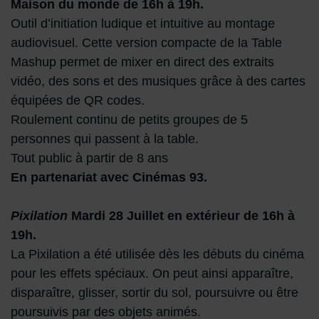
Maison du monde de 16h à 19h.
Outil d’initiation ludique et intuitive au montage
audiovisuel. Cette version compacte de la Table
Mashup permet de mixer en direct des extraits
vidéo, des sons et des musiques grâce à des cartes
équipées de QR codes.
Roulement continu de petits groupes de 5
personnes qui passent à la table.
Tout public à partir de 8 ans
En partenariat avec Cinémas 93.
Pixilation
Mardi 28 Juillet en extérieur de 16h à
19h.
La Pixilation a été utilisée dès les débuts du cinéma
pour les effets spéciaux. On peut ainsi apparaître,
disparaître, glisser, sortir du sol, poursuivre ou être
poursuivis par des objets animés.