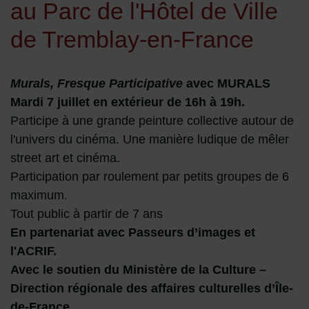
au Parc de l'Hôtel de Ville
de Tremblay-en-France
Murals, Fresque Participative
avec MURALS
Mardi 7 juillet en extérieur de 16h à 19h.
Participe à une grande peinture collective autour de
l'univers du cinéma. Une manière ludique de mêler
street art et cinéma.
Participation par roulement par petits groupes de 6
maximum.
Tout public à partir de 7 ans
En partenariat avec Passeurs d’images et
l'ACRIF.
Avec le soutien du Ministère de la Culture –
Direction régionale des affaires culturelles d’Île-
de-France.