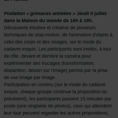
Pixilation « grimaces animées »
Jeudi 9 juillet
dans la Maison du monde de 16h à 19h.
Découverte intuitive et créative de plusieurs
techniques de stop-motion, de l'animation d'objets à
celui des corps et des visages, sur le mode du
cadavre exquis. Les participants sont invités, à tour
de rôle, devant et derrière la caméra pour
expérimenter des trucages (transformation,
disparition, dessin sur l'image) permis par la prise
de vue image par image.
Participation en continu (sur le mode du cadavre
exquis, chaque groupe continue la proposition du
précédent), les participants passent 15 minutes par
poste (une vingtaine de photos), ceux qui attendent
leur tour peuvent regarder les autres propositions,