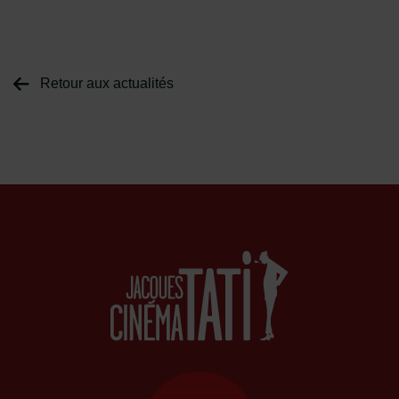
Retour aux actualités