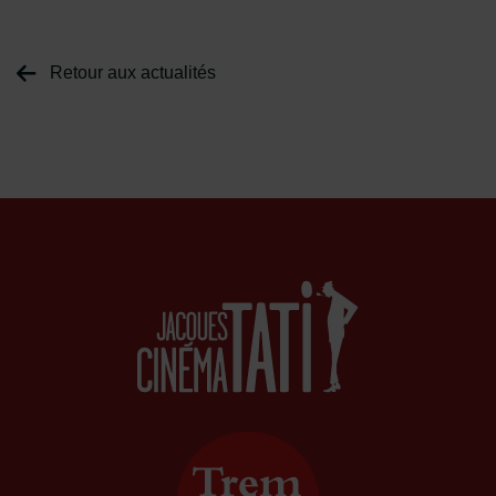
Retour aux actualités