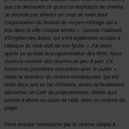
que j’ai découvert ce qu’est un exploitant de cinéma.
Je donnais par ailleurs un coup de main pour
l’organisation du festival de moyen-métrage qui a
lieu dans la ville chaque année »
, raconte l’habitant
d’Enghien-les-Bains, qui s’est également occupé à
l’époque du ciné-club de son lycée.
« J’ai alors
appris ce qu’était la programmation des films. Nous
voulions montrer des œuvres un peu à part. Ce
furent mes premières rencontres avec le public »
,
relate le directeur du cinéma tremblaysien, qui est
resté deux ans en fac d’histoire, avant de finalement
décrocher un CAP de projectionniste. Métier qu’il
exerce d’abord au cours de l’été, dans un cinéma de
plage.
Vient ensuite l’embauche par le cinéma Utopia à