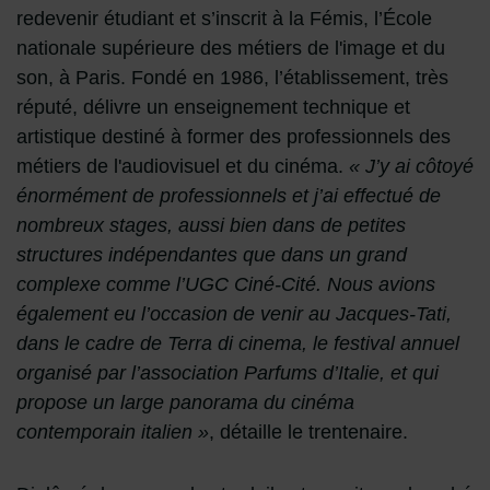
redevenir étudiant et s’inscrit à la Fémis, l’École
nationale supérieure des métiers de l'image et du
son, à Paris. Fondé en 1986, l’établissement, très
réputé, délivre un enseignement technique et
artistique destiné à former des professionnels des
métiers de l'audiovisuel et du cinéma.
« J’y ai côtoyé
énormément de professionnels et j’ai effectué de
nombreux stages, aussi bien dans de petites
structures indépendantes que dans un grand
complexe comme l’UGC Ciné-Cité. Nous avions
également eu l’occasion de venir au Jacques-Tati,
dans le cadre de Terra di cinema, le festival annuel
organisé par l’association Parfums d’Italie, et qui
propose un large panorama du cinéma
contemporain italien »
, détaille le trentenaire.