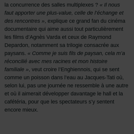
la concurrence des salles multiplexes ?
« Il nous
faut apporter une plus-value, celle de l’échange et
des rencontres »
, explique ce grand fan du cinéma
documentaire qui aime aussi tout particulièrement
les films d’Agnès Varda et ceux de Raymond
Depardon, notamment sa trilogie consacrée aux
paysans.
« Comme je suis fils de paysan, cela m’a
réconcilié avec mes racines et mon histoire
familiale »
, veut croire l’Enghiennois, qui se sent
comme un poisson dans l’eau au Jacques-Tati où,
selon lui, pas une journée ne ressemble à une autre
et où il aimerait développer davantage le hall et la
cafétéria, pour que les spectateurs s’y sentent
encore mieux.