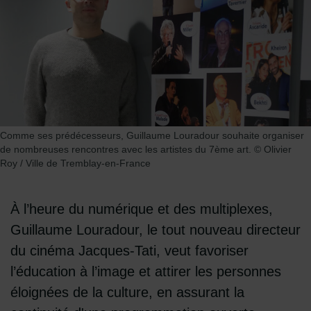
Comme ses prédécesseurs, Guillaume Louradour souhaite organiser
de nombreuses rencontres avec les artistes du 7ème art. © Olivier
Roy / Ville de Tremblay-en-France
À l’heure du numérique et des multiplexes,
Guillaume Louradour, le tout nouveau directeur
du cinéma Jacques-Tati, veut favoriser
l’éducation à l’image et attirer les personnes
éloignées de la culture, en assurant la