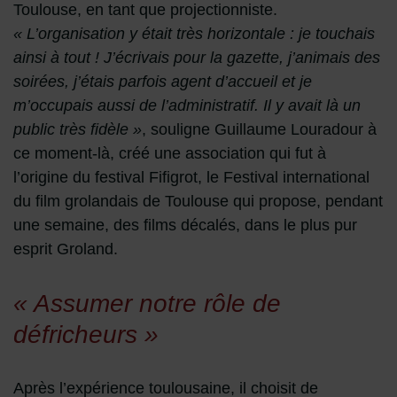
Toulouse, en tant que projectionniste.
« L’organisation y était très horizontale : je touchais
ainsi à tout ! J’écrivais pour la gazette, j’animais des
soirées, j’étais parfois agent d’accueil et je
m’occupais aussi de l’administratif. Il y avait là un
public très fidèle »
, souligne Guillaume Louradour à
ce moment-là, créé une association qui fut à
l’origine du festival Fifigrot, le Festival international
du film grolandais de Toulouse qui propose, pendant
une semaine, des films décalés, dans le plus pur
esprit Groland.
« Assumer notre rôle de
défricheurs »
Après l’expérience toulousaine, il choisit de