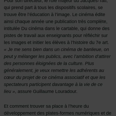
Pour son directeur, le rôle majeur du Jacques-Tati,
qui prend part à tous les dispositifs scolaires, se
trouve être l’éducation à l’image. Le cinéma édite
ainsi chaque année une publication très complète,
intitulée Du cinéma dans le cartable, qui donne des
pistes de travail aux enseignants pour réfléchir sur
les images et initier les élèves à l’histoire du 7e art.
« Je me sens bien dans un cinéma de banlieue, on
peut y mélanger les publics, avec l’ambition d’attirer
des personnes éloignées de la culture. Plus
généralement, je veux remettre les adhérents au
cœur du projet de ce cinéma associatif et que les
spectateurs participent davantage à la vie de ce
lieu »
, assure Guillaume Louradour.
Et comment trouver sa place à l’heure du
développement des plates-formes numériques et de