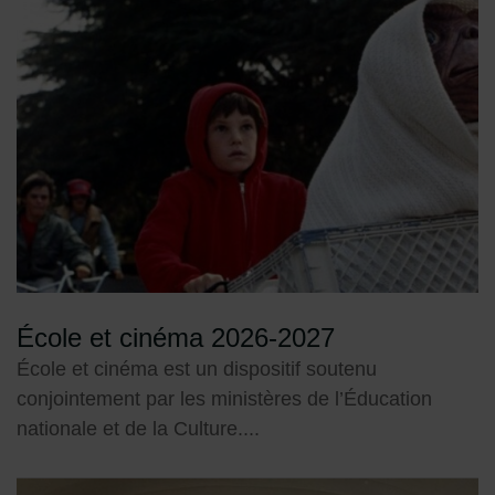
École et cinéma 2026-2027
École et cinéma est un dispositif soutenu
conjointement par les ministères de l’Éducation
nationale et de la Culture....