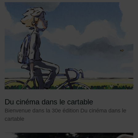
Sommaire de pages
Du cinéma dans le cartable
Bienvenue dans la 30e édition Du cinéma dans le
cartable