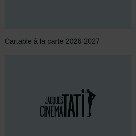
Cartable à la carte 2026-2027