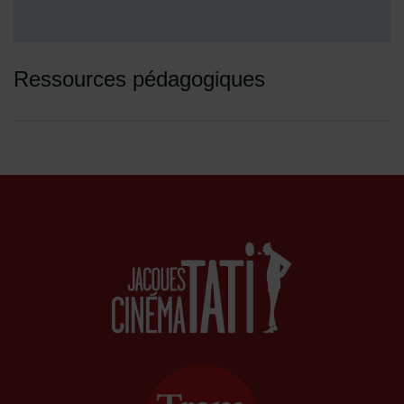
Ressources pédagogiques