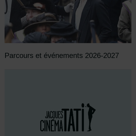
Parcours et événements 2026-2027