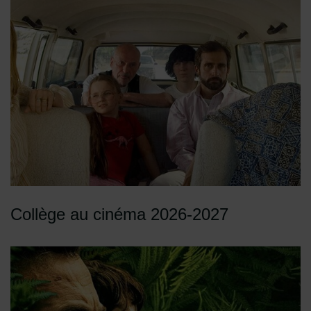
Collège au cinéma 2026-2027