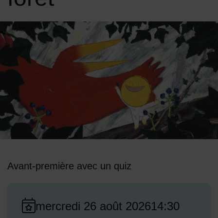
Image d'illustration de Patouille et Momo, les contes de la forêt
Avant-première avec un quiz
mercredi 26 août 2026
14:30