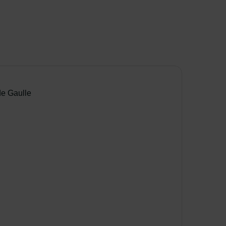
de Gaulle