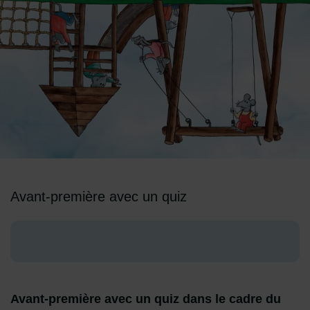
Image d'illustration de Le Monde à l'envers
Avant-première avec un quiz
Avant-première avec un quiz dans le cadre du