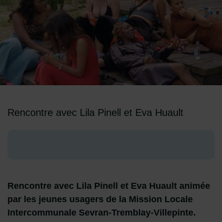
Image d'illustration de Shana
Rencontre avec Lila Pinell et Eva Huault
Rencontre avec Lila Pinell et Eva Huault animée
par les jeunes usagers de la Mission Locale
Intercommunale Sevran-Tremblay-Villepinte.