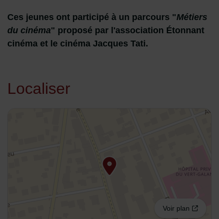
Ces jeunes ont participé à un parcours "
Métiers
du cinéma
" proposé par l'association Étonnant
cinéma et le cinéma Jacques Tati.
Localiser
48.94099,2.570548
Voir plan