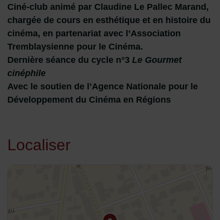
Ciné-club animé par Claudine Le Pallec Marand,
chargée de cours en esthétique et en histoire du
cinéma, en partenariat avec l’Association
Tremblaysienne pour le Cinéma.
Dernière séance du cycle n°3
Le Gourmet
cinéphile
Avec le soutien de l’Agence Nationale pour le
Développement du Cinéma en Régions
Localiser
48.94099,2.570548