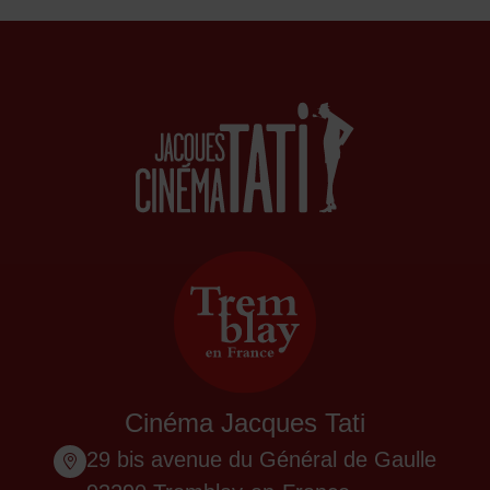
Cinéma Jacques Tati
29 bis avenue du Général de Gaulle