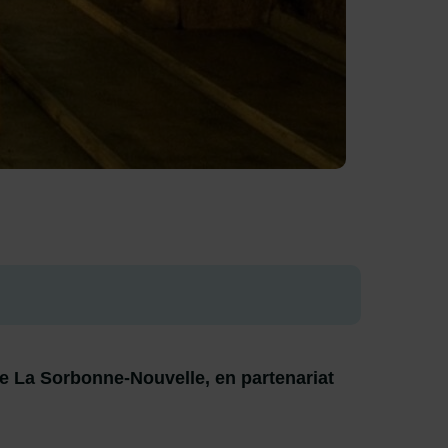
e La Sorbonne-Nouvelle, en partenariat