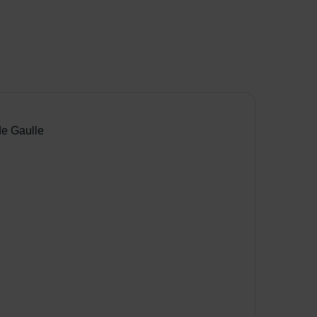
de Gaulle