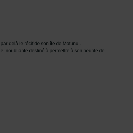
par-delà le récif de son île de Motunui.
 inoubliable destiné à permettre à son peuple de