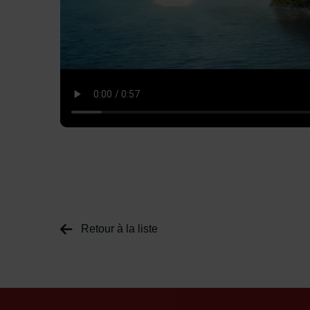
Retour à la liste