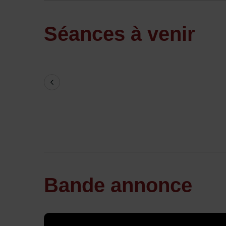
Séances à venir
Previous
Bande annonce