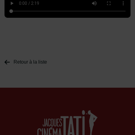
Retour à la liste