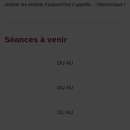
obsède les enfants d'aujourd'hui s’appelle... l'électronique !
Séances à venir
DU AU
DU AU
DU AU