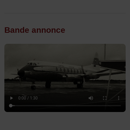
Bande annonce