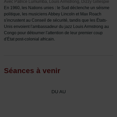
Avec Patrice Lumumba, Louis Armstrong, Dizzy Gillespie
En 1960, les Nations unies : le Sud déclenche un séisme
politique, les musiciens Abbey Lincoln et Max Roach
s'incrustent au Conseil de sécurité, tandis que les États-
Unis envoient l'ambassadeur du jazz Louis Armstrong au
Congo pour détourner l'attention de leur premier coup
d'État post-colonial africain.
Séances à venir
DU AU