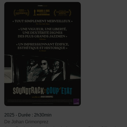
2025
-
Durée : 2h30min
De Johan Grimonprez