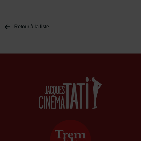
Retour à la liste