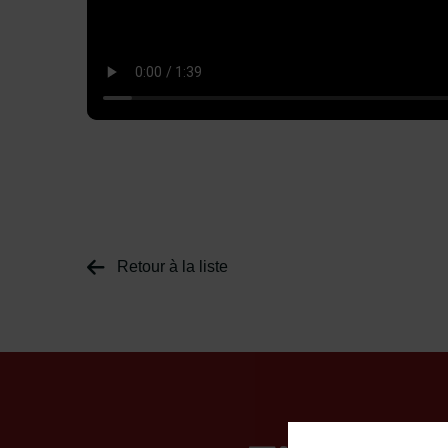
Retour à la liste