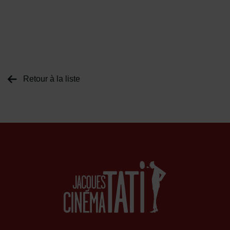
Retour à la liste