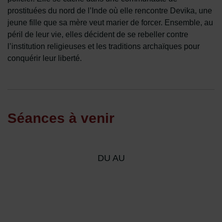
prostituées du nord de l’Inde où elle rencontre Devika, une
jeune fille que sa mère veut marier de forcer. Ensemble, au
péril de leur vie, elles décident de se rebeller contre
l’institution religieuses et les traditions archaïques pour
conquérir leur liberté.
Séances à venir
DU AU