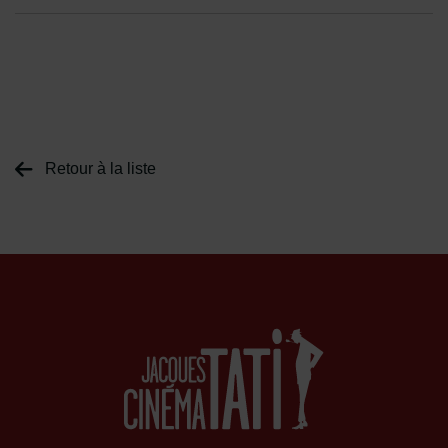
Retour à la liste