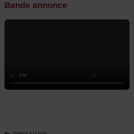
Bande annonce
Retour à la liste