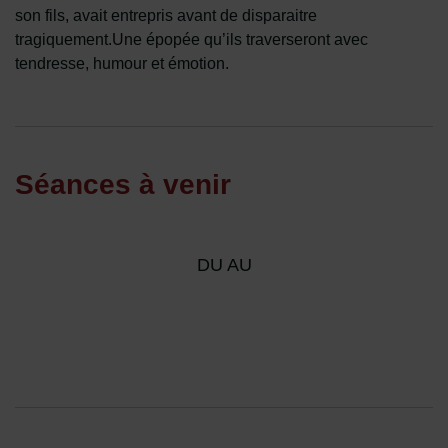
son fils, avait entrepris avant de disparaitre
tragiquement.Une épopée qu’ils traverseront avec
tendresse, humour et émotion.
Séances à venir
DU AU