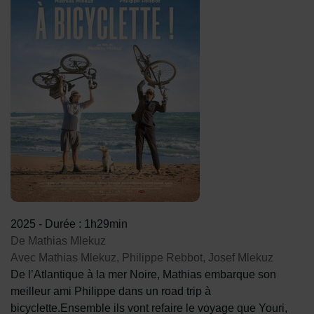
2025
-
Durée : 1h29min
De Mathias Mlekuz
Avec Mathias Mlekuz, Philippe Rebbot, Josef Mlekuz
De l’Atlantique à la mer Noire, Mathias embarque son
meilleur ami Philippe dans un road trip à
bicyclette.Ensemble ils vont refaire le voyage que Youri,